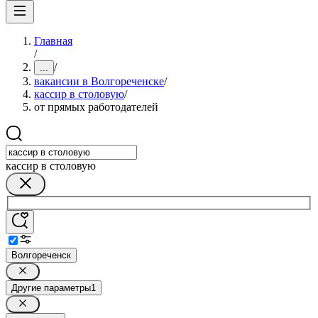
Главная
/
/
...
вакансии в Волгореченске
/
кассир в столовую
/
от прямых работодателей
кассир в столовую
Волгореченск
Другие параметры
1