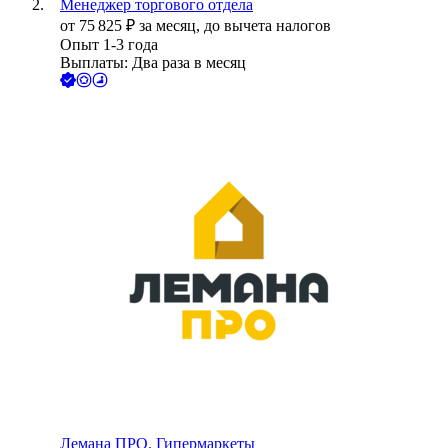
Менеджер торгового отдела
от
75 825
₽
за месяц,
до вычета налогов
Опыт 1-3 года
Выплаты: Два раза в месяц
Лемана ПРО. Гипермаркеты