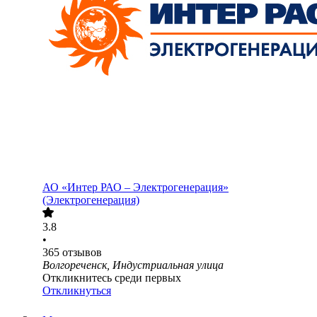
АО «Интер РАО – Электрогенерация»
(Электрогенерация)
3.8
•
365
отзывов
Волгореченск, Индустриальная улица
Откликнитесь среди первых
Откликнуться