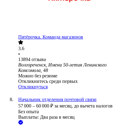
Пятёрочка. Команда магазинов
3.6
•
13894
отзыва
Волгореченск, Имени 50-летия Ленинского
Комсомола, 48
Можно без резюме
Откликнитесь среди первых
Откликнуться
Начальник отделения почтовой связи
57 000
–
60 000
₽
за месяц,
до вычета налогов
Без опыта
Выплаты: Два раза в месяц