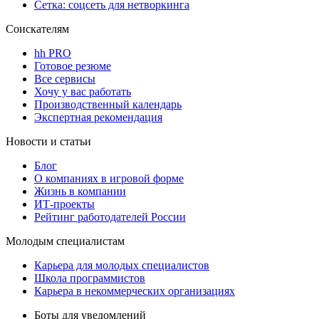
Сетка: соцсеть для нетворкинга
Соискателям
hh PRO
Готовое резюме
Все сервисы
Хочу у вас работать
Производственный календарь
Экспертная рекомендация
Новости и статьи
Блог
О компаниях в игровой форме
Жизнь в компании
ИТ-проекты
Рейтинг работодателей России
Молодым специалистам
Карьера для молодых специалистов
Школа программистов
Карьера в некоммерческих организациях
Боты для уведомлений