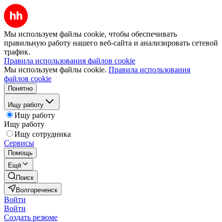
Мы используем файлы cookie, чтобы обеспечивать
правильную работу нашего веб-сайта и анализировать сетевой
трафик.
Правила использования файлов cookie
Мы используем файлы cookie.
Правила использования
файлов cookie
Понятно
Ищу работу
Ищу работу
Ищу работу
Ищу сотрудника
Сервисы
Помощь
Ещё
Поиск
Волгореченск
Войти
Войти
Создать резюме