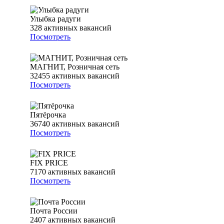
Улыбка радуги
328
активных вакансий
Посмотреть
МАГНИТ, Розничная сеть
32455
активных вакансий
Посмотреть
Пятёрочка
36740
активных вакансий
Посмотреть
FIX PRICE
7170
активных вакансий
Посмотреть
Почта России
2407
активных вакансий