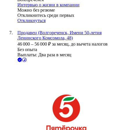
Интервью о жизни в компании
Можно без резюме
Откликнитесь среди первых
Откликнуться
Продавец (Волгореченск, Имени 50-летия
Ленинского Комсомола, 48)
46 000
–
56 000
₽
за месяц,
до вычета налогов
Без опыта
Выплаты: Два раза в месяц