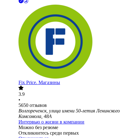
Fix Price. Магазины
3.9
•
5650
отзывов
Волгореченск, улица имени 50-летия Ленинского
Комсомола, 48А
Интервью о жизни в компании
Можно без резюме
Откликнитесь среди первых