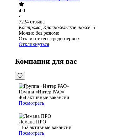
4.0
•
7234
отзыва
Кострома, Красносельское шоссе, 3
Можно без резюме
Откликнитесь среди первых
Откликнуться
Компании для вас
Группа «Интер РАО»
464
активные вакансии
Посмотреть
Лемана ПРО
1162
активные вакансии
Посмотреть