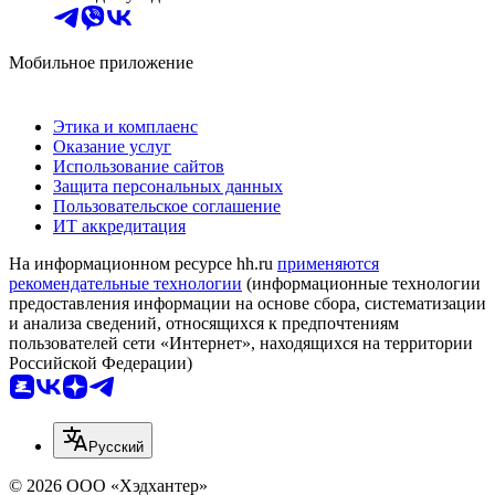
Мобильное приложение
Этика и комплаенс
Оказание услуг
Использование сайтов
Защита персональных данных
Пользовательское соглашение
ИТ аккредитация
На информационном ресурсе hh.ru
применяются
рекомендательные технологии
(информационные технологии
предоставления информации на основе сбора, систематизации
и анализа сведений, относящихся к предпочтениям
пользователей сети «Интернет», находящихся на территории
Российской Федерации)
Русский
© 2026 ООО «Хэдхантер»