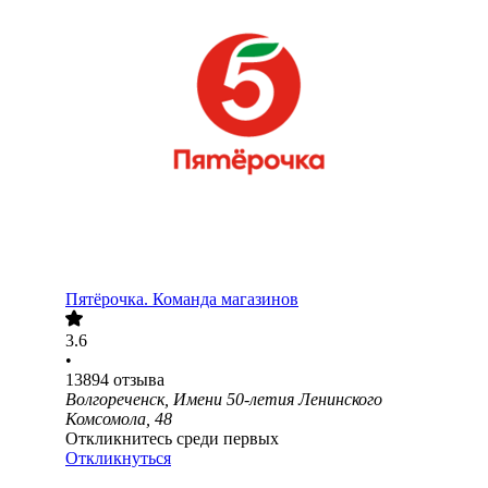
Пятёрочка. Команда магазинов
3.6
•
13894
отзыва
Волгореченск, Имени 50-летия Ленинского
Комсомола, 48
Откликнитесь среди первых
Откликнуться