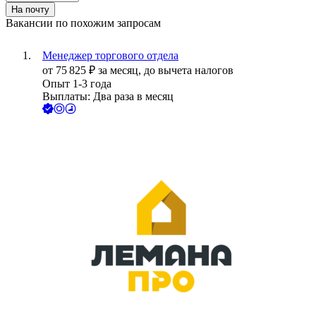
На почту
Вакансии по похожим запросам
Менеджер торгового отдела
от
75 825
₽
за месяц,
до вычета налогов
Опыт 1-3 года
Выплаты: Два раза в месяц