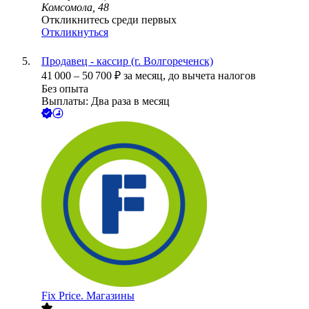
Комсомола, 48
Откликнитесь среди первых
Откликнуться
Продавец - кассир (г. Волгореченск)
41 000
–
50 700
₽
за месяц,
до вычета налогов
Без опыта
Выплаты: Два раза в месяц
Fix Price. Магазины