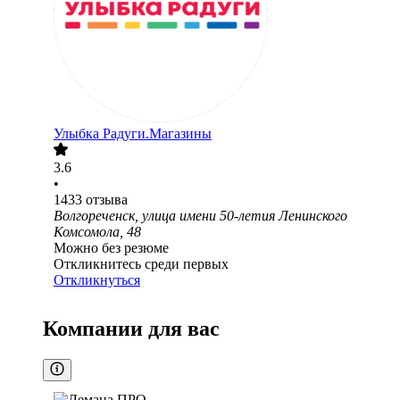
Улыбка Радуги.Магазины
3.6
•
1433
отзыва
Волгореченск, улица имени 50-летия Ленинского
Комсомола, 48
Можно без резюме
Откликнитесь среди первых
Откликнуться
Компании для вас