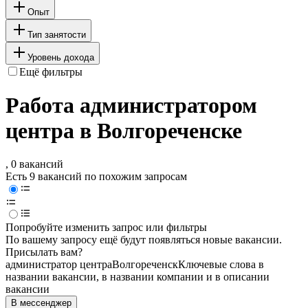
Опыт
Тип занятости
Уровень дохода
Ещё фильтры
Работа администратором
центра в Волгореченске
, 0 вакансий
Есть 9 вакансий по похожим запросам
Попробуйте изменить запрос или фильтры
По вашему запросу ещё будут появляться новые вакансии.
Присылать вам?
администратор центра
Волгореченск
Ключевые слова в
названии вакансии, в названии компании и в описании
вакансии
В мессенджер