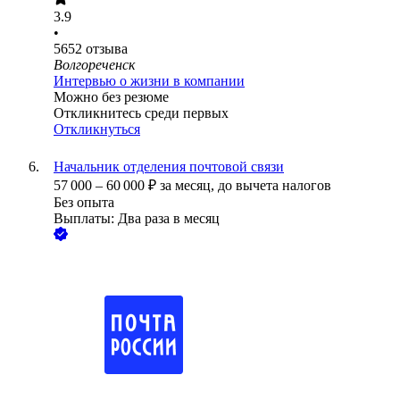
3.9
•
5652
отзыва
Волгореченск
Интервью о жизни в компании
Можно без резюме
Откликнитесь среди первых
Откликнуться
Начальник отделения почтовой связи
57 000
–
60 000
₽
за месяц,
до вычета налогов
Без опыта
Выплаты: Два раза в месяц