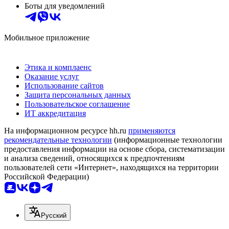
Боты для уведомлений
Мобильное приложение
Этика и комплаенс
Оказание услуг
Использование сайтов
Защита персональных данных
Пользовательское соглашение
ИТ аккредитация
На информационном ресурсе hh.ru
применяются
рекомендательные технологии
(информационные технологии
предоставления информации на основе сбора, систематизации
и анализа сведений, относящихся к предпочтениям
пользователей сети «Интернет», находящихся на территории
Российской Федерации)
Русский