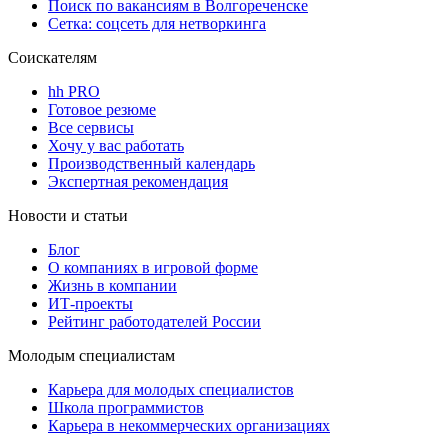
Поиск по вакансиям в Волгореченске
Сетка: соцсеть для нетворкинга
Соискателям
hh PRO
Готовое резюме
Все сервисы
Хочу у вас работать
Производственный календарь
Экспертная рекомендация
Новости и статьи
Блог
О компаниях в игровой форме
Жизнь в компании
ИТ-проекты
Рейтинг работодателей России
Молодым специалистам
Карьера для молодых специалистов
Школа программистов
Карьера в некоммерческих организациях