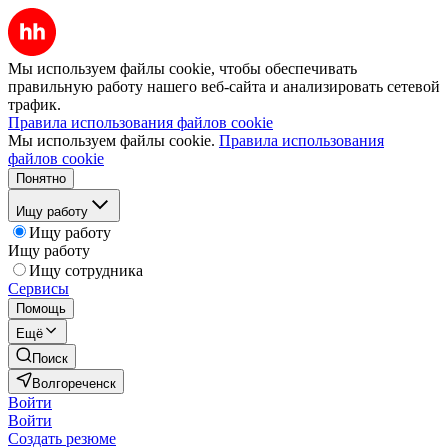
Мы используем файлы cookie, чтобы обеспечивать
правильную работу нашего веб-сайта и анализировать сетевой
трафик.
Правила использования файлов cookie
Мы используем файлы cookie.
Правила использования
файлов cookie
Понятно
Ищу работу
Ищу работу
Ищу работу
Ищу сотрудника
Сервисы
Помощь
Ещё
Поиск
Волгореченск
Войти
Войти
Создать резюме