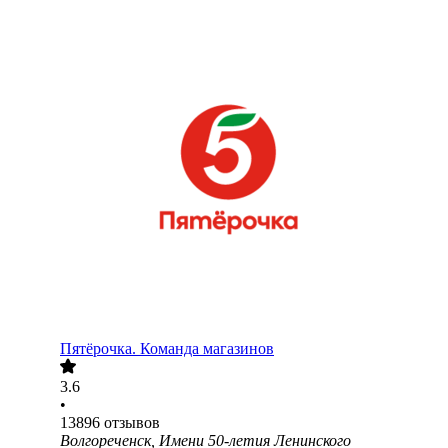
Пятёрочка. Команда магазинов
3.6
•
13896
отзывов
Волгореченск, Имени 50-летия Ленинского