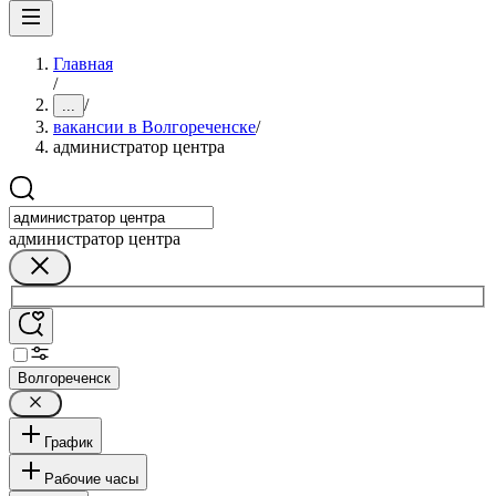
Главная
/
/
...
вакансии в Волгореченске
/
администратор центра
администратор центра
Волгореченск
График
Рабочие часы