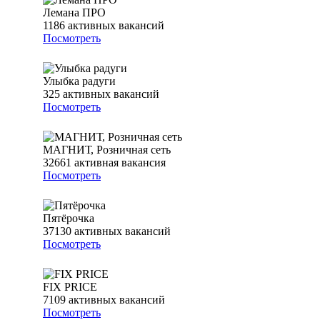
Лемана ПРО
1186
активных вакансий
Посмотреть
Улыбка радуги
325
активных вакансий
Посмотреть
МАГНИТ, Розничная сеть
32661
активная вакансия
Посмотреть
Пятёрочка
37130
активных вакансий
Посмотреть
FIX PRICE
7109
активных вакансий
Посмотреть