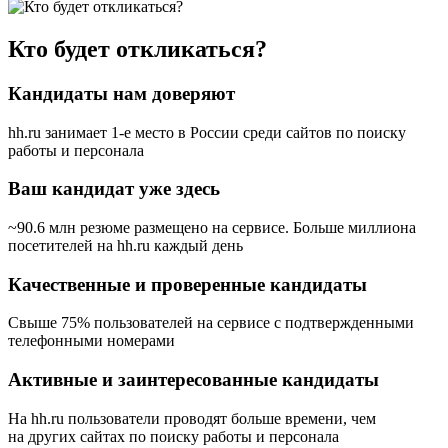
Кто будет откликаться?
Кандидаты нам доверяют
hh.ru занимает 1-е место в России
среди сайтов по поиску
работы и персонала
Ваш кандидат уже здесь
~90.6 млн резюме размещено на сервисе. Больше миллиона
посетителей на hh.ru каждый день
Качественные и проверенные кандидаты
Свыше 75% пользователей на сервисе с подтвержденными
телефонными номерами
Активные и заинтересованные кандидаты
На hh.ru пользователи проводят больше времени, чем
на других сайтах по поиску работы и персонала