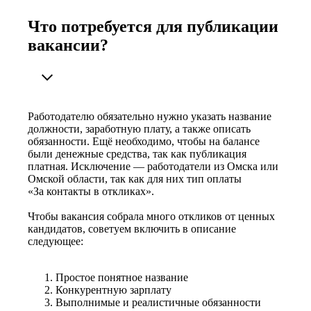
Что потребуется для публикации
вакансии?
Работодателю обязательно нужно указать название
должности, заработную плату, а также описать
обязанности. Ещё необходимо, чтобы на балансе
были денежные средства, так как публикация
платная. Исключение — работодатели из Омска или
Омской области, так как для них тип оплаты
«За контакты в откликах».
Чтобы вакансия собрала много откликов от ценных
кандидатов, советуем включить в описание
следующее:
Простое понятное название
Конкурентную зарплату
Выполнимые и реалистичные обязанности