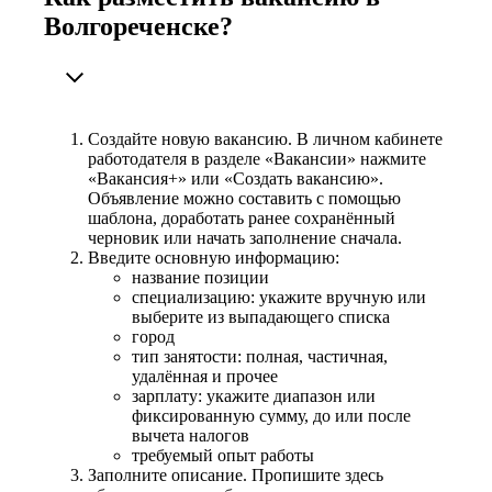
Волгореченске?
Создайте новую вакансию. В личном кабинете
работодателя в разделе «Вакансии» нажмите
«Вакансия+» или «Создать вакансию».
Объявление можно составить с помощью
шаблона, доработать ранее сохранённый
черновик или начать заполнение сначала.
Введите основную информацию:
название позиции
специализацию: укажите вручную или
выберите из выпадающего списка
город
тип занятости: полная, частичная,
удалённая и прочее
зарплату: укажите диапазон или
фиксированную сумму, до или после
вычета налогов
требуемый опыт работы
Заполните описание. Пропишите здесь