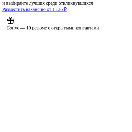
и выбирайте лучших среди откликнувшихся
Разместить вакансию от
1 136
₽
Бонус — 10 резюме с открытыми контактами