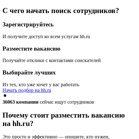
С чего начать поиск сотрудников?
Зарегистрируйтесь
И получите доступ ко всем услугам hh.ru
Разместите вакансию
Получайте отклики с контактами соискателей
Выбирайте лучших
Из тех, кто уже хочет у вас работать
Начать подбор на hh.ru
36063
компании
сейчас ищут сотрудников
Почему стоит разместить вакансию
на hh.ru?
Это просто и эффективно — опишите, кто нужен,