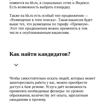
появится на hh.ru, в социальных сетях и Яндексе.
Есть возможность выбрать площадку.
Также на hh.ru есть особый тип продвижения —
«Размещение в топе поиска». Такая вакансия будет
выше тех, что размещены по тарифу «Премиум».
Этот тип продвижения можно применить в том
числе к опубликованным вакансиям.
Как найти кандидатов?
Чтобы самостоятельно искать людей, которых может
заинтересовать работа у вас, можно приобрести
доступ к базе резюме. Услуга даёт возможность
применять необходимые фильтры: по уровню
образования, количеству лет опыта, зарплатным
ожиданиям и прочему.