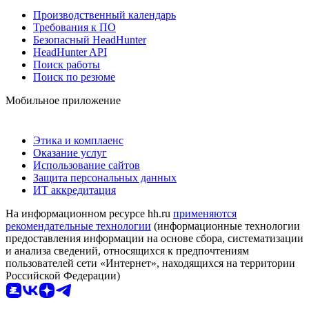
Производственный календарь
Требования к ПО
Безопасный HeadHunter
HeadHunter API
Поиск работы
Поиск по резюме
Мобильное приложение
Этика и комплаенс
Оказание услуг
Использование сайтов
Защита персональных данных
ИТ аккредитация
На информационном ресурсе hh.ru
применяются
рекомендательные технологии
(информационные технологии
предоставления информации на основе сбора, систематизации
и анализа сведений, относящихся к предпочтениям
пользователей сети «Интернет», находящихся на территории
Российской Федерации)