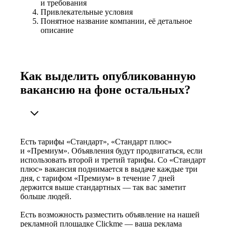
и требования
Привлекательные условия
Понятное название компании, её детальное
описание
Как выделить опубликованную
вакансию на фоне остальных?
Есть тарифы «Стандарт», «Стандарт плюс»
и «Премиум». Объявления будут продвигаться, если
использовать второй и третий тарифы. Со «Стандарт
плюс» вакансия поднимается в выдаче каждые три
дня, с тарифом «Премиум» в течение 7 дней
держится выше стандартных — так вас заметит
больше людей.
Есть возможность разместить объявление на нашей
рекламной площадке Clickme — ваша реклама