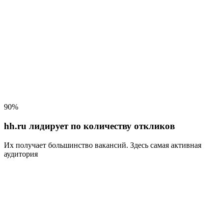
90%
hh.ru лидирует по количеству откликов
Их получает большинство вакансий
. Здесь самая активная
аудитория