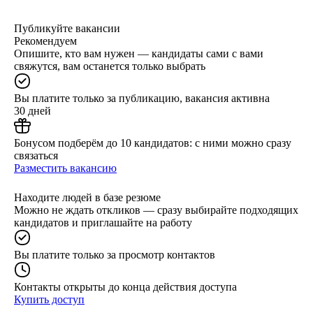
Публикуйте вакансии
Рекомендуем
Опишите, кто вам нужен — кандидаты сами с вами
свяжутся, вам останется только выбрать
Вы платите только за публикацию, вакансия активна
30 дней
Бонусом подберём до 10 кандидатов: с ними можно сразу
связаться
Разместить вакансию
Находите людей в базе резюме
Можно не ждать откликов — сразу выбирайте подходящих
кандидатов и приглашайте на работу
Вы платите только за просмотр контактов
Контакты открыты до конца действия доступа
Купить доступ