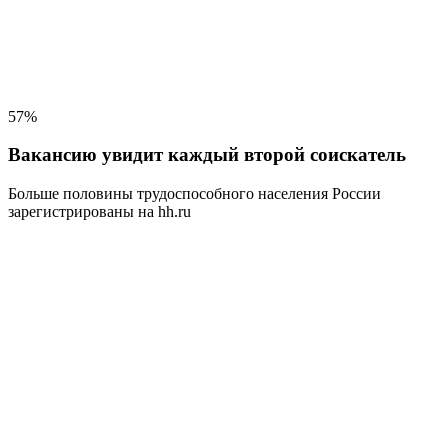
57%
Вакансию увидит каждый второй соискатель
Больше половины трудоспособного населения
России
зарегистрированы на hh.ru