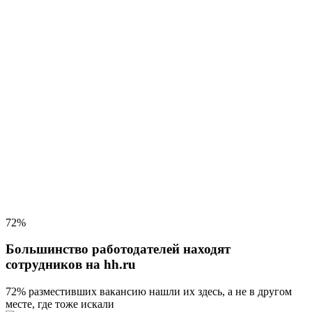
72%
Большинство работодателей находят
сотрудников на hh.ru
72% разместивших вакансию
нашли их здесь, а не в другом
месте, где тоже искали