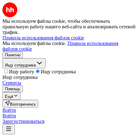
Мы используем файлы cookie, чтобы обеспечивать
правильную работу нашего веб-сайта и анализировать сетевой
трафик.
Правила использования файлов cookie
Мы используем файлы cookie.
Правила использования
файлов cookie
Понятно
Ищу сотрудника
Ищу работу
Ищу сотрудника
Ищу сотрудника
Сервисы
Помощь
Ещё
Волгореченск
Войти
Войти
Зарегистрироваться