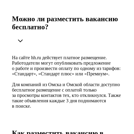
Можно ли разместить вакансию
бесплатно?
На сайте hh.ru действует платное размещение.
Работодатели могут опубликовать предложение
о работе и произвести оплату по одному из тарифов:
«Стандарт», «Стандарт плюс» или «Премиум».
Для компаний из Омска и Омской области доступно
бесплатное размещение с оплатой только
за просмотры контактов тех, кто откликнулся. Также
такие объявления каждые 3 дня поднимаются
в поиске.
Как разместить вакансию в