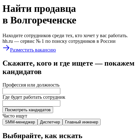
Найти
продавца
в Волгореченске
Находите сотрудников среди тех, кто хочет у вас работать.
hh.ru —
сервис № 1
по поиску сотрудников в России
Разместить вакансию
Скажите, кого и где ищете — покажем
кандидатов
Профессия или должность
Где будет работать сотрудник
Посмотреть кандидатов
Часто ищут
SMM-менеджер
Диспетчер
Главный инженер
Выбирайте, как искать