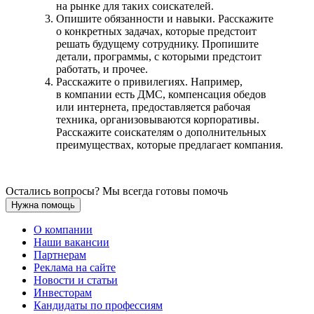
на рынке для таких соискателей.
Опишите обязанности и навыки. Расскажите
о конкретных задачах, которые предстоит
решать будущему сотруднику. Пропишите
детали, программы, с которыми предстоит
работать, и прочее.
Расскажите о привилегиях. Например,
в компании есть ДМС, компенсация обедов
или интернета, предоставляется рабочая
техника, организовываются корпоративы.
Расскажите соискателям о дополнительных
преимуществах, которые предлагает компания.
Остались вопросы? Мы всегда готовы помочь
Нужна помощь
О компании
Наши вакансии
Партнерам
Реклама на сайте
Новости и статьи
Инвесторам
Кандидаты по профессиям