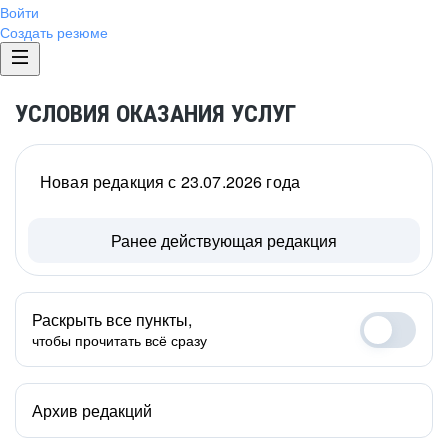
Войти
Создать резюме
УСЛОВИЯ ОКАЗАНИЯ УСЛУГ
Новая редакция с 23.07.2026 года
Ранее действующая редакция
Раскрыть все пункты,
чтобы прочитать всё сразу
Архив редакций