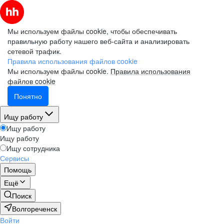
Мы используем файлы cookie, чтобы обеспечивать
правильную работу нашего веб-сайта и анализировать
сетевой трафик.
Правила использования файлов cookie
Мы используем файлы cookie.
Правила использования
файлов cookie
Понятно
Ищу работу
Ищу работу
Ищу работу
Ищу сотрудника
Сервисы
Помощь
Ещё
Поиск
Волгореченск
Войти