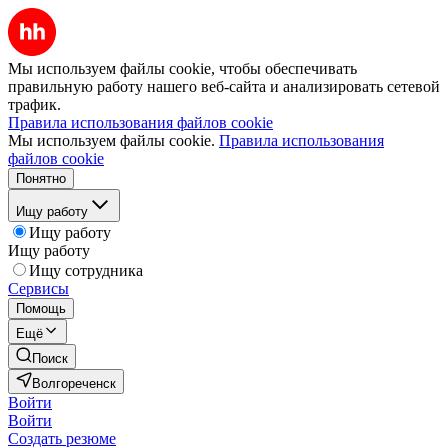
Мы используем файлы cookie, чтобы обеспечивать
правильную работу нашего веб-сайта и анализировать сетевой
трафик.
Правила использования файлов cookie
Мы используем файлы cookie.
Правила использования
файлов cookie
Понятно
Ищу работу
Ищу работу
Ищу работу
Ищу сотрудника
Сервисы
Помощь
Ещё
Поиск
Волгореченск
Войти
Войти
Создать резюме