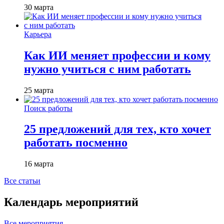
30 марта
Карьера
Как ИИ меняет профессии и кому
нужно учиться с ним работать
25 марта
Поиск работы
25 предложений для тех, кто хочет
работать посменно
16 марта
Все статьи
Календарь мероприятий
Все мероприятия