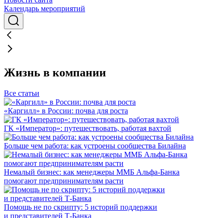
Календарь мероприятий
Жизнь в компании
Все статьи
«Каргилл» в России: почва для роста
ГК «Император»: путешествовать, работая вахтой
Больше чем работа: как устроены сообщества Билайна
Немалый бизнес: как менеджеры ММБ Альфа-Банка
помогают предпринимателям расти
Помощь не по скрипту: 5 историй поддержки
и представителей Т-Банка