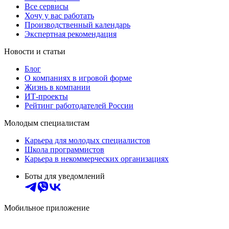
Все сервисы
Хочу у вас работать
Производственный календарь
Экспертная рекомендация
Новости и статьи
Блог
О компаниях в игровой форме
Жизнь в компании
ИТ-проекты
Рейтинг работодателей России
Молодым специалистам
Карьера для молодых специалистов
Школа программистов
Карьера в некоммерческих организациях
Боты для уведомлений
Мобильное приложение