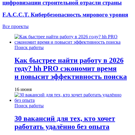
цифровизации строительной отрасли страны
F.A.C.C.T. Кибербезопасность мирового уровня
Все проекты
Поиск работы
Как быстрее найти работу в 2026
году? hh PRO сэкономит время
и повысит эффективность поиска
16 июня
Поиск работы
30 вакансий для тех, кто хочет
работать удалённо без опыта