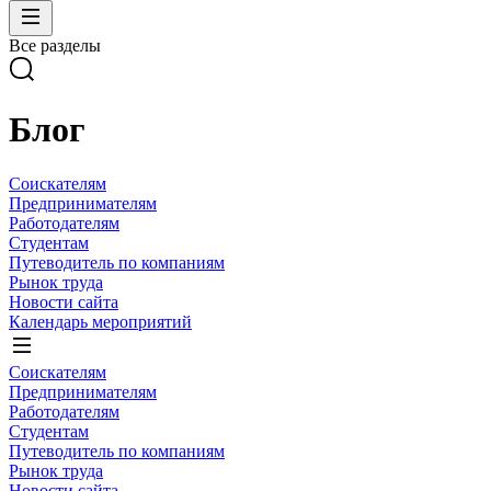
Все разделы
Блог
Соискателям
Предпринимателям
Работодателям
Студентам
Путеводитель по компаниям
Рынок труда
Новости сайта
Календарь мероприятий
Соискателям
Предпринимателям
Работодателям
Студентам
Путеводитель по компаниям
Рынок труда
Новости сайта