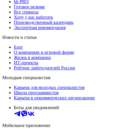
hh PRO
Готовое резюме
Все сервисы
Хочу у вас работать
Производственный календарь
Экспертная рекомендация
Новости и статьи
Блог
О компаниях в игровой форме
Жизнь в компании
ИТ-проекты
Рейтинг работодателей России
Молодым специалистам
Карьера для молодых специалистов
Школа программистов
Карьера в некоммерческих организациях
Боты для уведомлений
Мобильное приложение