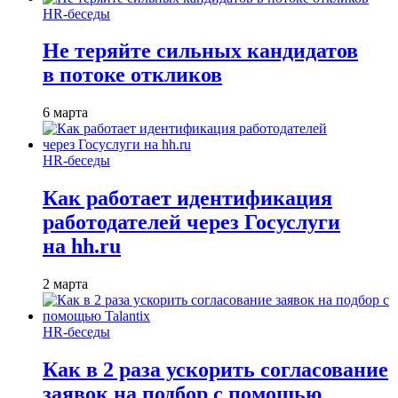
HR-беседы
Не теряйте сильных кандидатов
в потоке откликов
6 марта
HR-беседы
Как работает идентификация
работодателей через Госуслуги
на hh.ru
2 марта
HR-беседы
Как в 2 раза ускорить согласование
заявок на подбор с помощью