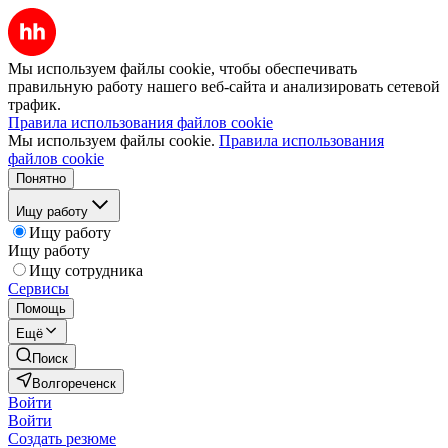
Мы используем файлы cookie, чтобы обеспечивать
правильную работу нашего веб-сайта и анализировать сетевой
трафик.
Правила использования файлов cookie
Мы используем файлы cookie.
Правила использования
файлов cookie
Понятно
Ищу работу
Ищу работу
Ищу работу
Ищу сотрудника
Сервисы
Помощь
Ещё
Поиск
Волгореченск
Войти
Войти
Создать резюме