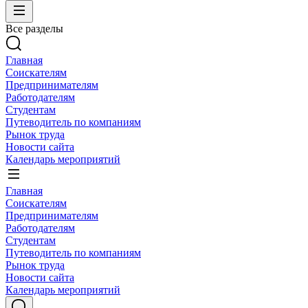
Все разделы
Главная
Соискателям
Предпринимателям
Работодателям
Студентам
Путеводитель по компаниям
Рынок труда
Новости сайта
Календарь мероприятий
Главная
Соискателям
Предпринимателям
Работодателям
Студентам
Путеводитель по компаниям
Рынок труда
Новости сайта
Календарь мероприятий