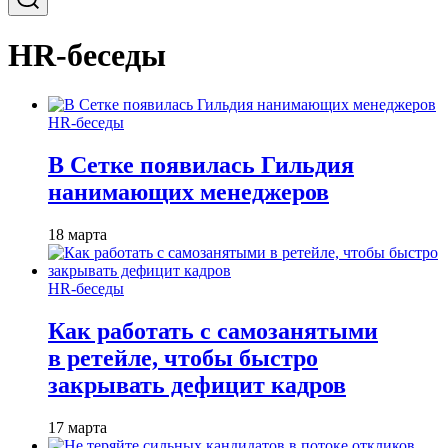
HR-беседы
HR-беседы
В Сетке появилась Гильдия
нанимающих менеджеров
18 марта
HR-беседы
Как работать с самозанятыми
в ретейле, чтобы быстро
закрывать дефицит кадров
17 марта