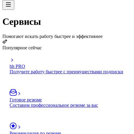
Сервисы
Помогают искать работу быстрее и эффективнее
Популярное сейчас
hh PRO
Получите работу быстрее с преимуществами подписки
Готовое резюме
Составим профессиональное резюме за вас
Рекомендация по резюме