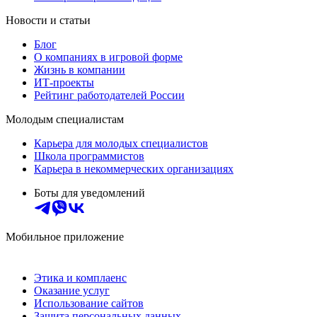
Новости и статьи
Блог
О компаниях в игровой форме
Жизнь в компании
ИТ-проекты
Рейтинг работодателей России
Молодым специалистам
Карьера для молодых специалистов
Школа программистов
Карьера в некоммерческих организациях
Боты для уведомлений
Мобильное приложение
Этика и комплаенс
Оказание услуг
Использование сайтов
Защита персональных данных