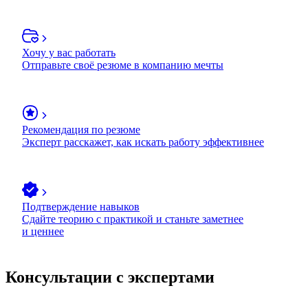
Хочу у вас работать
Отправьте своё резюме в компанию мечты
Рекомендация по резюме
Эксперт расскажет, как искать работу эффективнее
Подтверждение навыков
Сдайте теорию с практикой и станьте заметнее
и ценнее
Консультации с экспертами