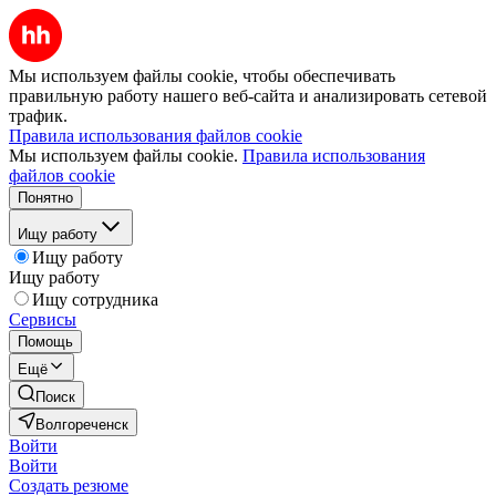
Мы используем файлы cookie, чтобы обеспечивать
правильную работу нашего веб-сайта и анализировать сетевой
трафик.
Правила использования файлов cookie
Мы используем файлы cookie.
Правила использования
файлов cookie
Понятно
Ищу работу
Ищу работу
Ищу работу
Ищу сотрудника
Сервисы
Помощь
Ещё
Поиск
Волгореченск
Войти
Войти
Создать резюме