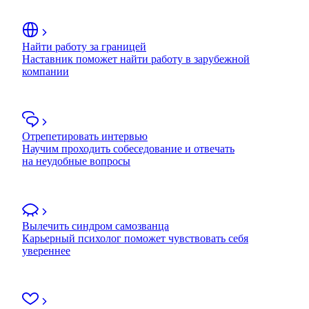
Найти работу за границей
Наставник поможет найти работу в зарубежной
компании
Отрепетировать интервью
Научим проходить собеседование и отвечать
на неудобные вопросы
Вылечить синдром самозванца
Карьерный психолог поможет чувствовать себя
увереннее