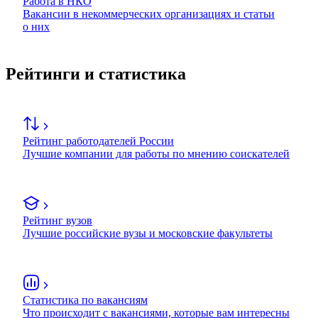
Работа в НКО
Вакансии в некоммерческих организациях и статьи
о них
Рейтинги и статистика
Рейтинг работодателей России
Лучшие компании для работы по мнению соискателей
Рейтинг вузов
Лучшие российские вузы и московские факультеты
Статистика по вакансиям
Что происходит с вакансиями, которые вам интересны