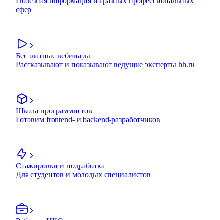
Полезная информация из разных профессиональных
сфер
Бесплатные вебинары
Рассказывают и показывают ведущие эксперты hh.ru
Школа программистов
Готовим frontend- и backend-разработчиков
Стажировки и подработка
Для студентов и молодых специалистов